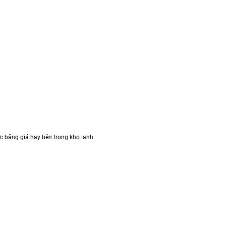
 vực băng giá hay bên trong kho lạnh