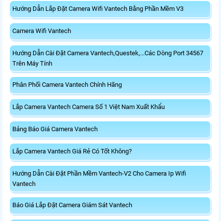
Hướng Dẫn Lắp Đặt Camera Wifi Vantech Bằng Phần Mềm V3
Camera Wifi Vantech
Hướng Dẫn Cài Đặt Camera Vantech,Questek,...Các Dòng Port 34567
Trên Máy Tính
Phân Phối Camera Vantech Chính Hãng
Lắp Camera Vantech Camera Số 1 Việt Nam Xuất Khẩu
Bảng Báo Giá Camera Vantech
Lắp Camera Vantech Giá Rẻ Có Tốt Không?
Hướng Dẫn Cài Đặt Phần Mềm Vantech-V2 Cho Camera Ip Wifi
Vantech
Báo Giá Lắp Đặt Camera Giám Sát Vantech