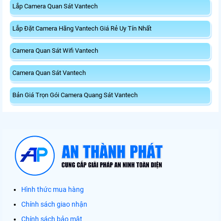
Lắp Camera Quan Sát Vantech
Lắp Đặt Camera Hãng Vantech Giá Rẻ Uy Tín Nhất
Camera Quan Sát Wifi Vantech
Camera Quan Sát Vantech
Bản Giá Trọn Gói Camera Quang Sát Vantech
Hình thức mua hàng
Chính sách giao nhận
Chính sách bảo mật