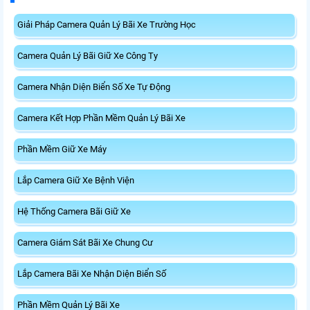
Giải Pháp Camera Quản Lý Bãi Xe Trường Học
Camera Quản Lý Bãi Giữ Xe Công Ty
Camera Nhận Diện Biển Số Xe Tự Động
Camera Kết Hợp Phần Mềm Quản Lý Bãi Xe
Phần Mềm Giữ Xe Máy
Lắp Camera Giữ Xe Bệnh Viện
Hệ Thống Camera Bãi Giữ Xe
Camera Giám Sát Bãi Xe Chung Cư
Lắp Camera Bãi Xe Nhận Diện Biển Số
Phần Mềm Quản Lý Bãi Xe