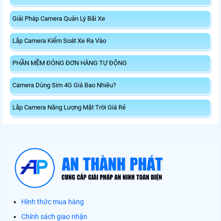
Giải Pháp Camera Quản Lý Bãi Xe
Lắp Camera Kiểm Soát Xe Ra Vào
PHẦN MỀM ĐÓNG ĐƠN HÀNG TỰ ĐỘNG
Camera Dùng Sim 4G Giá Bao Nhiêu?
Lắp Camera Năng Lượng Mặt Trời Giá Rẻ
Hình thức mua hàng
Chính sách giao nhận