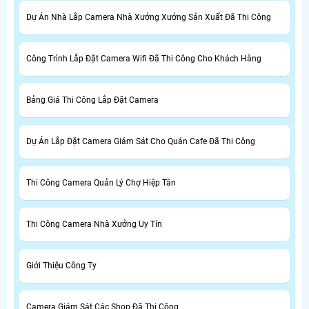
Dự Án Nhà Lắp Camera Nhà Xưởng Xưởng Sản Xuất Đã Thi Công
Công Trình Lắp Đặt Camera Wifi Đã Thi Công Cho Khách Hàng
Bảng Giá Thi Công Lắp Đặt Camera
Dự Án Lắp Đặt Camera Giám Sát Cho Quán Cafe Đã Thi Công
Thi Công Camera Quản Lý Chợ Hiệp Tân
Thi Công Camera Nhà Xưởng Uy Tín
Giới Thiệu Công Ty
Camera Giám Sát Các Shop Đã Thi Công