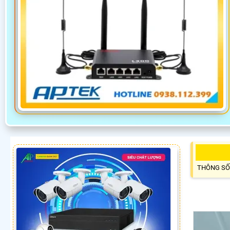
THÔNG SỐ