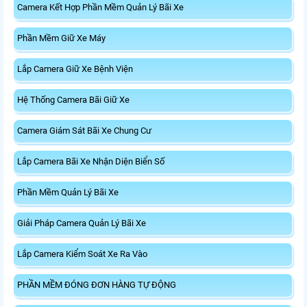
Camera Kết Hợp Phần Mềm Quản Lý Bãi Xe
Phần Mềm Giữ Xe Máy
Lắp Camera Giữ Xe Bệnh Viện
Hệ Thống Camera Bãi Giữ Xe
Camera Giám Sát Bãi Xe Chung Cư
Lắp Camera Bãi Xe Nhận Diện Biển Số
Phần Mềm Quản Lý Bãi Xe
Giải Pháp Camera Quản Lý Bãi Xe
Lắp Camera Kiểm Soát Xe Ra Vào
PHẦN MỀM ĐÓNG ĐƠN HÀNG TỰ ĐỘNG