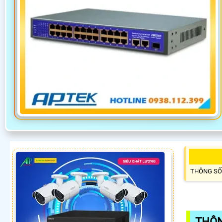
THÔNG SỐ
THÔN