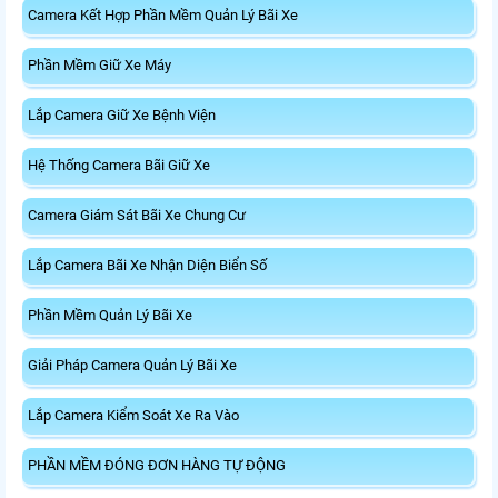
Camera Kết Hợp Phần Mềm Quản Lý Bãi Xe
Phần Mềm Giữ Xe Máy
Lắp Camera Giữ Xe Bệnh Viện
Hệ Thống Camera Bãi Giữ Xe
Camera Giám Sát Bãi Xe Chung Cư
Lắp Camera Bãi Xe Nhận Diện Biển Số
Phần Mềm Quản Lý Bãi Xe
Giải Pháp Camera Quản Lý Bãi Xe
Lắp Camera Kiểm Soát Xe Ra Vào
PHẦN MỀM ĐÓNG ĐƠN HÀNG TỰ ĐỘNG