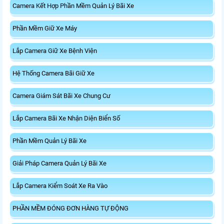
Camera Kết Hợp Phần Mềm Quản Lý Bãi Xe
Phần Mềm Giữ Xe Máy
Lắp Camera Giữ Xe Bệnh Viện
Hệ Thống Camera Bãi Giữ Xe
Camera Giám Sát Bãi Xe Chung Cư
Lắp Camera Bãi Xe Nhận Diện Biển Số
Phần Mềm Quản Lý Bãi Xe
Giải Pháp Camera Quản Lý Bãi Xe
Lắp Camera Kiểm Soát Xe Ra Vào
PHẦN MỀM ĐÓNG ĐƠN HÀNG TỰ ĐỘNG