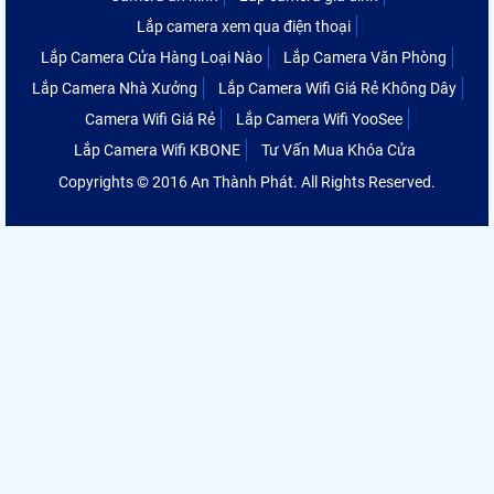
Lắp camera xem qua điện thoại
Lắp Camera Cửa Hàng Loại Nào
Lắp Camera Văn Phòng
Lắp Camera Nhà Xưởng
Lắp Camera Wifi Giá Rẻ Không Dây
Camera Wifi Giá Rẻ
Lắp Camera Wifi YooSee
Lắp Camera Wifi KBONE
Tư Vấn Mua Khóa Cửa
Copyrights © 2016 An Thành Phát. All Rights Reserved.