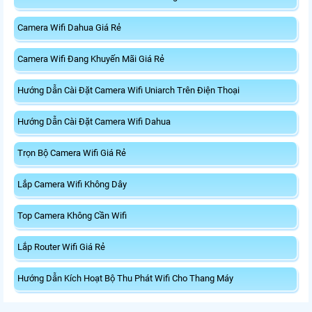
Camera Wifi Dahua Giá Rẻ
Camera Wifi Đang Khuyến Mãi Giá Rẻ
Hướng Dẫn Cài Đặt Camera Wifi Uniarch Trên Điện Thoại
Hướng Dẫn Cài Đặt Camera Wifi Dahua
Trọn Bộ Camera Wifi Giá Rẻ
Lắp Camera Wifi Không Dây
Top Camera Không Cần Wifi
Lắp Router Wifi Giá Rẻ
Hướng Dẫn Kích Hoạt Bộ Thu Phát Wifi Cho Thang Máy