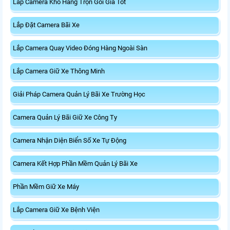
Lắp Camera Kho Hàng Trọn Gói Giá Tốt
Lắp Đặt Camera Bãi Xe
Lắp Camera Quay Video Đóng Hàng Ngoài Sàn
Lắp Camera Giữ Xe Thông Minh
Giải Pháp Camera Quản Lý Bãi Xe Trường Học
Camera Quản Lý Bãi Giữ Xe Công Ty
Camera Nhận Diện Biển Số Xe Tự Động
Camera Kết Hợp Phần Mềm Quản Lý Bãi Xe
Phần Mềm Giữ Xe Máy
Lắp Camera Giữ Xe Bệnh Viện