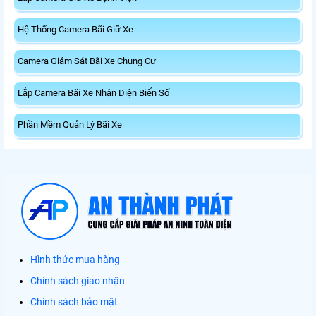
Hệ Thống Camera Bãi Giữ Xe
Camera Giám Sát Bãi Xe Chung Cư
Lắp Camera Bãi Xe Nhận Diện Biển Số
Phần Mềm Quản Lý Bãi Xe
Hình thức mua hàng
Chính sách giao nhận
Chính sách bảo mật