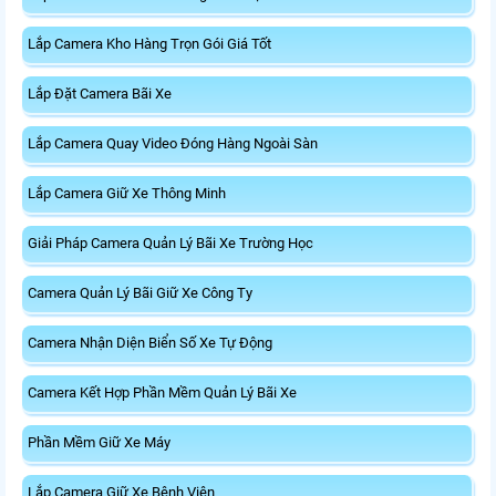
Lắp Camera Kho Hàng Trọn Gói Giá Tốt
Lắp Đặt Camera Bãi Xe
Lắp Camera Quay Video Đóng Hàng Ngoài Sàn
Lắp Camera Giữ Xe Thông Minh
Giải Pháp Camera Quản Lý Bãi Xe Trường Học
Camera Quản Lý Bãi Giữ Xe Công Ty
Camera Nhận Diện Biển Số Xe Tự Động
Camera Kết Hợp Phần Mềm Quản Lý Bãi Xe
Phần Mềm Giữ Xe Máy
Lắp Camera Giữ Xe Bệnh Viện