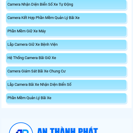
Camera Nhận Diện Biển Số Xe Tự Động
Camera Kết Hợp Phần Mềm Quản Lý Bãi Xe
Phần Mềm Giữ Xe Máy
Lắp Camera Giữ Xe Bệnh Viện
Hệ Thống Camera Bãi Giữ Xe
Camera Giám Sát Bãi Xe Chung Cư
Lắp Camera Bãi Xe Nhận Diện Biển Số
Phần Mềm Quản Lý Bãi Xe