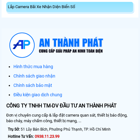
Lắp Camera Bãi Xe Nhận Diện Biển Số
Hình thức mua hàng
Chính sách giao nhận
Chính sách bảo mật
Điều kiện giao dịch chung
CÔNG TY TNHH TM-DV ĐẦU TƯ AN THÀNH PHÁT
Đơn vị chuyên cung cấp & lắp đặt camera quan sát, thiết bị báo động,
báo cháy, máy chấm công, thiết bị mạng, ...
Trụ Sở:
51 Lũy Bán Bích, Phường Phú Thạnh, TP. Hồ Chí Minh
0938.11.23.99
Hotline Tư Vấn: