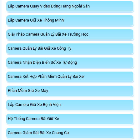
Lắp Camera Quay Video Đóng Hàng Ngoài Sàn
Lắp Camera Giữ Xe Thông Minh
Giải Pháp Camera Quản Lý Bãi Xe Trường Học
Camera Quản Lý Bãi Giữ Xe Công Ty
Camera Nhận Diện Biển Số Xe Tự Động
Camera Kết Hợp Phần Mềm Quản Lý Bãi Xe
Phần Mềm Giữ Xe Máy
Lắp Camera Giữ Xe Bệnh Viện
Hệ Thống Camera Bãi Giữ Xe
Camera Giám Sát Bãi Xe Chung Cư