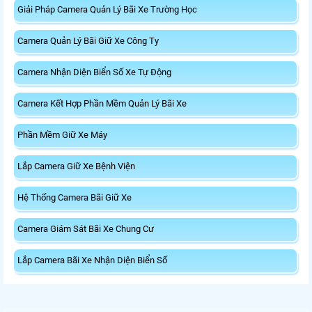
Giải Pháp Camera Quản Lý Bãi Xe Trường Học
Camera Quản Lý Bãi Giữ Xe Công Ty
Camera Nhận Diện Biển Số Xe Tự Động
Camera Kết Hợp Phần Mềm Quản Lý Bãi Xe
Phần Mềm Giữ Xe Máy
Lắp Camera Giữ Xe Bệnh Viện
Hệ Thống Camera Bãi Giữ Xe
Camera Giám Sát Bãi Xe Chung Cư
Lắp Camera Bãi Xe Nhận Diện Biển Số