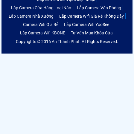
Lắp Camera Cửa Hàng Loại Nào
Lắp Camera Văn Phòng
Lắp Camera Nhà Xưởng
Lắp Camera Wifi Giá Rẻ Không Dây
Camera Wifi Giá Rẻ
Lắp Camera Wifi YooSee
Lắp Camera Wifi KBONE
Tư Vấn Mua Khóa Cửa
Copyrights © 2016 An Thành Phát. All Rights Reserved.