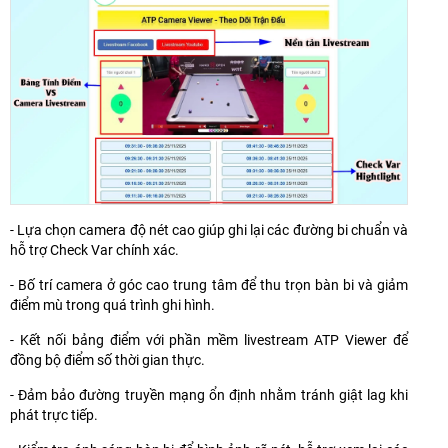
- Lựa chọn camera độ nét cao giúp ghi lại các đường bi chuẩn và
hỗ trợ Check Var chính xác.
- Bố trí camera ở góc cao trung tâm để thu trọn bàn bi và giảm
điểm mù trong quá trình ghi hình.
- Kết nối bảng điểm với phần mềm livestream ATP Viewer để
đồng bộ điểm số thời gian thực.
- Đảm bảo đường truyền mạng ổn định nhằm tránh giật lag khi
phát trực tiếp.