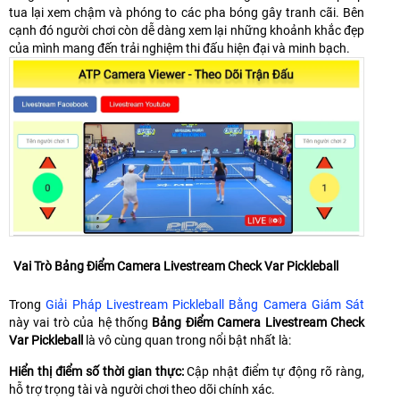
tua lại xem chậm và phóng to các pha bóng gây tranh cãi. Bên
cạnh đó người chơi còn dễ dàng xem lại những khoảnh khắc đẹp
của mình mang đến trải nghiệm thi đấu hiện đại và minh bạch.
Vai Trò Bảng Điểm Camera Livestream Check Var Pickleball
Trong
Giải Pháp Livestream Pickleball Bằng Camera Giám Sát
này vai trò của hệ thống
Bảng Điểm Camera Livestream Check
Var Pickleball
là vô cùng quan trong nổi bật nhất là:
Hiển thị điểm số thời gian thực:
Cập nhật điểm tự động rõ ràng,
hỗ trợ trọng tài và người chơi theo dõi chính xác.