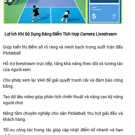
Lợi Ích Khi Sử Dụng Bảng Điểm Tích Hợp Camera Livestream
Giúp hiển thị điểm số rõ ràng và minh bạch trong suốt trận đấu
Pickleball.
Hỗ trợ livestream trực tiếp, tăng khả năng theo dõi và tương tác
của người xem.
Cho phép xem lại VAR để giải quyết tranh cãi và đảm bảo công
bằng.
Tạo dữ liệu video giúp phân tích chiến thuật và nâng cao kỹ năng
người chơi.
Nâng tầm chuyên nghiệp cho sân Pickleball, thu hút giải đấu và
khách hàng.
Tối ưu công tác trọng tài, giúp cập nhật điểm số nhanh và hạn