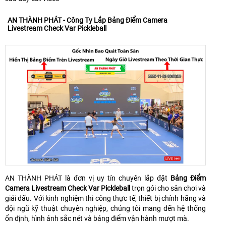
AN THÀNH PHÁT - Công Ty Lắp Bảng Điểm Camera
Livestream Check Var Pickleball
AN THÀNH PHÁT là đơn vị uy tín chuyên lắp đặt
Bảng Điểm
Camera Livestream Check Var Pickleball
trọn gói cho sân chơi và
giải đấu. Với kinh nghiệm thi công thực tế, thiết bị chính hãng và
đội ngũ kỹ thuật chuyên nghiệp, chúng tôi mang đến hệ thống
ổn định, hình ảnh sắc nét và bảng điểm vận hành mượt mà.