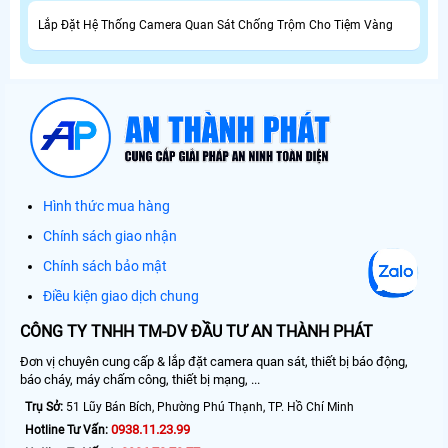
Lắp Đặt Hệ Thống Camera Quan Sát Chống Trộm Cho Tiệm Vàng
Hình thức mua hàng
Chính sách giao nhận
Chính sách bảo mật
Điều kiện giao dịch chung
CÔNG TY TNHH TM-DV ĐẦU TƯ AN THÀNH PHÁT
Đơn vị chuyên cung cấp & lắp đặt camera quan sát, thiết bị báo động,
báo cháy, máy chấm công, thiết bị mạng, ...
Trụ Sở:
51 Lũy Bán Bích, Phường Phú Thạnh, TP. Hồ Chí Minh
0938.11.23.99
Hotline Tư Vấn: