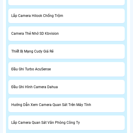
Lắp Camera Hilook Chống Trộm
Camera Thẻ Nhớ SD Kbvision
Thiết Bị Mạng Cudy Giá Rẻ
Đầu Ghi Turbo AcuSense
Đầu Ghi Hình Camera Dahua
Hướng Dẫn Xem Camera Quan Sát Trên Máy Tính
Lắp Camera Quan Sát Văn Phòng Công Ty