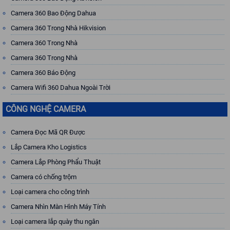
Camera 360 Bao Động Dahua
Camera 360 Trong Nhà Hikvision
Camera 360 Trong Nhà
Camera 360 Trong Nhà
Camera 360 Báo Động
Camera Wifi 360 Dahua Ngoài Trời
CÔNG NGHỆ CAMERA
Camera Đọc Mã QR Được
Lắp Camera Kho Logistics
Camera Lắp Phòng Phẩu Thuật
Camera có chống trộm
Loại camera cho công trình
Camera Nhìn Màn Hình Máy Tính
Loại camera lắp quày thu ngân