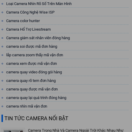
Loại Camera Nhìn Rõ Số Trên Màn Hình
Camera Công Nghệ Wise ISP
Camera color hunter
Camera Hổ Trợ Livestream
Camera giám sát nhân viên đóng hàng
camera soi được mã đơn hàng
lắp camera zoom thấy mã vận đơn
camera xem được mã vận đơn
camera quay video đóng gói hàng
camera quay rõ tem đơn hàng
camera quay được mã vận đơn
camera quay lại quá trình đóng hàng
camera nhìn mã vận đơn
TIN TỨC CAMERA NỔI BẬT
Camera Trong Nhà Và Camera Ngoài Trời Khác Nhau Như