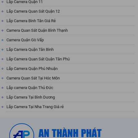
Lắp Camera Quận 11
Lắp Camera Quan Sát Quận 12
Lắp Camera Bình Tân Giá Rẻ
Camera Quan Sát Quận Bình Thạnh
Camera Quận Gò Vấp
Lắp Camera Quận Tân Bình
Lắp Camera Quan Sát Quận Tân Phú
Lắp Camera Quận Phú Nhuận
Camera Quan Sát Tại Hóc Môn
Lắp camera Quận Thủ Đức
Lắp Camera Tại Bình Dương
Lắp Camera Tại Nha Trang Giá rẻ