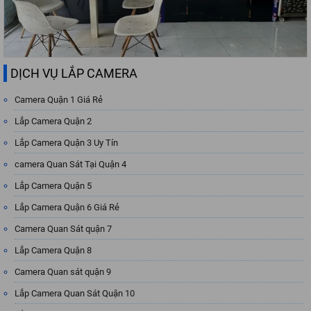
DỊCH VỤ LẮP CAMERA
Camera Quận 1 Giá Rẻ
Lắp Camera Quận 2
Lắp Camera Quận 3 Uy Tín
camera Quan Sát Tại Quận 4
Lắp Camera Quận 5
Lắp Camera Quận 6 Giá Rẻ
Camera Quan Sát quận 7
Lắp Camera Quận 8
Camera Quan sát quận 9
Lắp Camera Quan Sát Quận 10