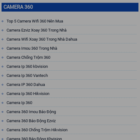
CAMERA 360
Top 5 Camera Wifi 360 Nên Mua
Camera Ezviz Xoay 360 Trong Nhà
Camera Wifi Xoay 360 Trong Nhà Dahua
Camera Imou 360 Trong Nhà
Camera Chống Trộm 360
Camera Ip 360 kbvision
Camera Ip 360 Vantech
Camera IP 360 Dahua
Camera Ip 360 Hikvision
Camera Ip 360
Camera 360 Imou Báo Động
Camera 360 Báo Động Ezviz
Camera 360 Chống Trộm Hikvision
Camera 360 Báo Động Kbvision