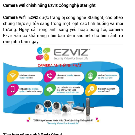
Camera wifi chính hãng Ezviz Công nghệ Starlight
Camera wifi Ezviz
được trang bị công nghệ Starlight, cho phép
chúng thực sự tỏa sáng trong một loạt các tình huống và môi
trường. Ngay cả trong ánh sáng yếu hoặc bóng tối, camera
Ezviz vẫn có khả năng nhìn ban đêm sắc nét cho hình ảnh rõ
ràng như ban ngày.
Tích hợp công nghệ Ezviz Cloud