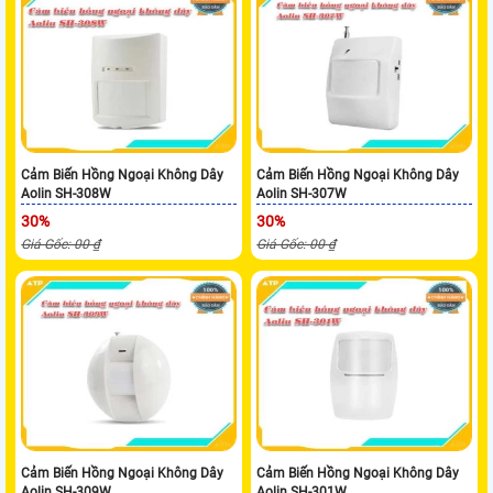
Cảm Biến Hồng Ngoại Không Dây
Cảm Biến Hồng Ngoại Không Dây
Aolin SH-308W
Aolin SH-307W
30%
30%
Giá Gốc: 00 ₫
Giá Gốc: 00 ₫
Cảm Biến Hồng Ngoại Không Dây
Cảm Biến Hồng Ngoại Không Dây
Aolin SH-309W
Aolin SH-301W