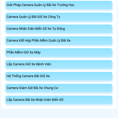
Giải Pháp Camera Quản Lý Bãi Xe Trường Học
Camera Quản Lý Bãi Giữ Xe Công Ty
Camera Nhận Diện Biển Số Xe Tự Động
Camera Kết Hợp Phần Mềm Quản Lý Bãi Xe
Phần Mềm Giữ Xe Máy
Lắp Camera Giữ Xe Bệnh Viện
Hệ Thống Camera Bãi Giữ Xe
Camera Giám Sát Bãi Xe Chung Cư
Lắp Camera Bãi Xe Nhận Diện Biển Số