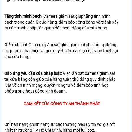
Tăng tính minh bạch:
Camera giám sát giúp tăng tính minh
bạch trong quản lý cửa hàng, đảm bảo công bằng và tránh xảy
ra các tranh chấp liên quan đến hoạt động của cửa hàng.
Giảm chi phí:
Camera giám sát giúp giảm chi phí phòng chống
tội phạm, phát hiện và giải quyết sớm các sự cố, tránh thiệt hại
cho cửa hàng.
Đáp ứng yêu cầu của pháp luật:
Việc lắp đặt camera giám sát
tại cửa hàng còn giúp cửa hàng tuân thủ đúng quy định pháp
luật về an ninh mạng, quyền riêng tư và đảm bảo tính hợp
pháp trong hoạt động kinh doanh.
CAM KẾT CỦA CÔNG TY AN THÀNH PHÁT
Chỉ bán hàng chính hãng từ các thương hiệu uy tín với giá tốt
nhất thị trường TP Hồ Chí Minh, hàng mới full box.