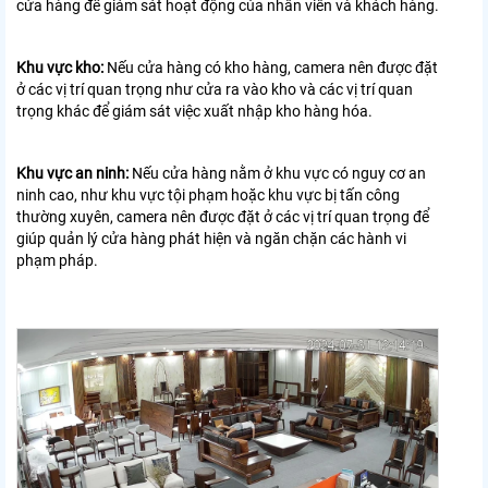
cửa hàng để giám sát hoạt động của nhân viên và khách hàng.
Khu vực kho:
Nếu cửa hàng có kho hàng, camera nên được đặt
ở các vị trí quan trọng như cửa ra vào kho và các vị trí quan
trọng khác để giám sát việc xuất nhập kho hàng hóa.
Khu vực an ninh:
Nếu cửa hàng nằm ở khu vực có nguy cơ an
ninh cao, như khu vực tội phạm hoặc khu vực bị tấn công
thường xuyên, camera nên được đặt ở các vị trí quan trọng để
giúp quản lý cửa hàng phát hiện và ngăn chặn các hành vi
phạm pháp.