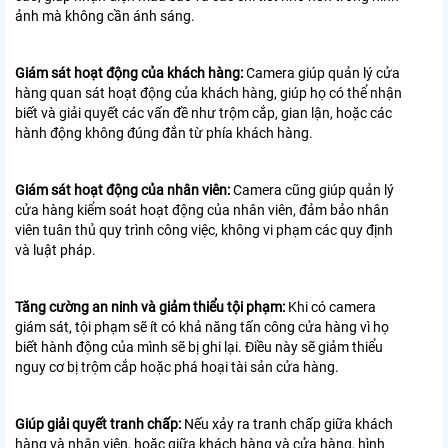
ảnh mà không cần ánh sáng.
Giám sát hoạt động của khách hàng:
Camera giúp quản lý cửa
hàng quan sát hoạt động của khách hàng, giúp họ có thể nhận
biết và giải quyết các vấn đề như trộm cắp, gian lận, hoặc các
hành động không đúng đắn từ phía khách hàng.
Giám sát hoạt động của nhân viên:
Camera cũng giúp quản lý
cửa hàng kiểm soát hoạt động của nhân viên, đảm bảo nhân
viên tuân thủ quy trình công việc, không vi phạm các quy định
và luật pháp.
Tăng cường an ninh và giảm thiểu tội phạm:
Khi có camera
giám sát, tội phạm sẽ ít có khả năng tấn công cửa hàng vì họ
biết hành động của mình sẽ bị ghi lại. Điều này sẽ giảm thiểu
nguy cơ bị trộm cắp hoặc phá hoại tài sản cửa hàng.
Giúp giải quyết tranh chấp:
Nếu xảy ra tranh chấp giữa khách
hàng và nhân viên, hoặc giữa khách hàng và cửa hàng, hình