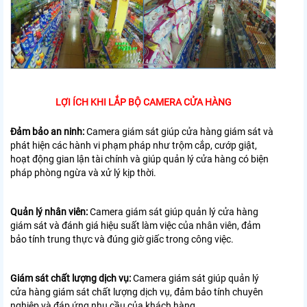
LỢI ÍCH KHI LẮP BỘ CAMERA CỬA HÀNG
Đảm bảo an ninh:
Camera giám sát giúp cửa hàng giám sát và
phát hiện các hành vi phạm pháp như trộm cắp, cướp giật,
hoạt động gian lận tài chính và giúp quản lý cửa hàng có biện
pháp phòng ngừa và xử lý kịp thời.
Quản lý nhân viên:
Camera giám sát giúp quản lý cửa hàng
giám sát và đánh giá hiệu suất làm việc của nhân viên, đảm
bảo tính trung thực và đúng giờ giấc trong công việc.
Giám sát chất lượng dịch vụ:
Camera giám sát giúp quản lý
cửa hàng giám sát chất lượng dịch vụ, đảm bảo tính chuyên
nghiệp và đáp ứng nhu cầu của khách hàng.