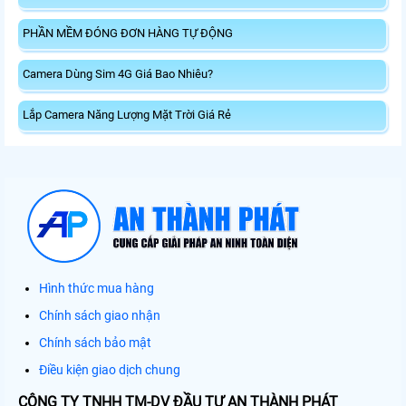
PHẦN MỀM ĐÓNG ĐƠN HÀNG TỰ ĐỘNG
Camera Dùng Sim 4G Giá Bao Nhiêu?
Lắp Camera Năng Lượng Mặt Trời Giá Rẻ
Hình thức mua hàng
Chính sách giao nhận
Chính sách bảo mật
Điều kiện giao dịch chung
CÔNG TY TNHH TM-DV ĐẦU TƯ AN THÀNH PHÁT