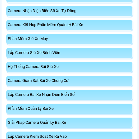
Camera Nhận Diện Biển Số Xe Tự Động
Camera Kết Hợp Phần Mềm Quản Lý Bãi Xe
Phần Mềm Giữ Xe Máy
Lắp Camera Giữ Xe Bệnh Viện
Hệ Thống Camera Bãi Giữ Xe
Camera Giám Sát Bãi Xe Chung Cư
Lắp Camera Bãi Xe Nhận Diện Biển Số
Phần Mềm Quản Lý Bãi Xe
Giải Pháp Camera Quản Lý Bãi Xe
Lắp Camera Kiểm Soát Xe Ra Vào