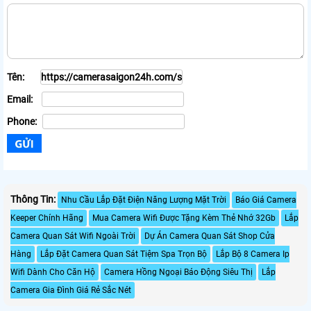
Tên:
Email:
Phone:
Thông Tin:
Nhu Cầu Lắp Đặt Điện Năng Lượng Mặt Trời
Báo Giá Camera
Keeper Chính Hãng
Mua Camera Wifi Được Tặng Kèm Thẻ Nhớ 32Gb
Lắp
Camera Quan Sát Wifi Ngoài Trời
Dự Án Camera Quan Sát Shop Cửa
Hàng
Lắp Đặt Camera Quan Sát Tiệm Spa Trọn Bộ
Lắp Bộ 8 Camera Ip
Wifi Dành Cho Căn Hộ
Camera Hồng Ngoại Báo Động Siêu Thị
Lắp
Camera Gia Đình Giá Rẻ Sắc Nét