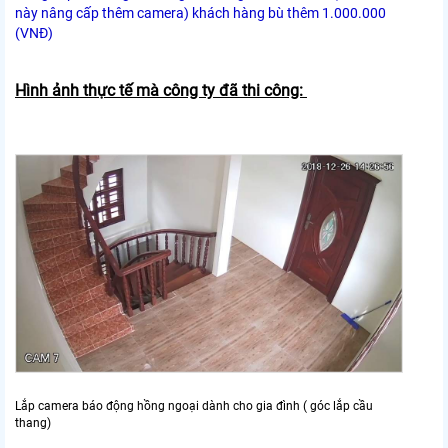
này nâng cấp thêm camera) khách hàng bù thêm 1.000.000
(VNĐ)
Hình ảnh thực tế mà công ty đã thi công:
Lắp camera báo động hồng ngoại dành cho gia đình ( góc lắp cầu
thang)