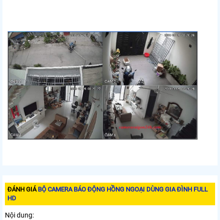
ĐÁNH GIÁ
BỘ CAMERA BÁO ĐỘNG HỒNG NGOẠI DÙNG GIA ĐÌNH FULL
HD
Nội dung: