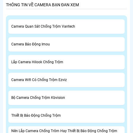
THÔNG TIN VỀ CAMERA BẠN ĐAN XEM
Camera Quan Sát Chống Trộm Vantech
Camera Báo Động Imou
Lắp Camera Hilook Chống Trộm
Camera Wifi Có Chống Trộm Ezviz
Bộ Camera Chống Trộm Kbvision
Thiết Bị Báo Động Chống Trộm
Nên Lắp Camera Chống Trôm Hay Thiết Bị Báo Động Chống Trộm