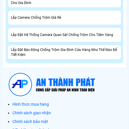
Cho Gia Đình
Lắp Camera Chống Trộm Giá Rẻ
Lắp Đặt Hệ Thống Camera Quan Sát Chống Trộm Cho Tiệm Vàng
Lắp Đặt Báo Động Chống Trộm Gia Đình Cửa Hàng Như Thế Nào Để
Tiết Kiệm
Hình thức mua hàng
Chính sách giao nhận
Chính sách bảo mật