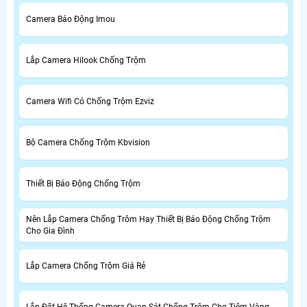
Camera Báo Động Imou
Lắp Camera Hilook Chống Trộm
Camera Wifi Có Chống Trộm Ezviz
Bộ Camera Chống Trộm Kbvision
Thiết Bị Báo Động Chống Trộm
Nên Lắp Camera Chống Trôm Hay Thiết Bị Báo Động Chống Trộm
Cho Gia Đình
Lắp Camera Chống Trộm Giá Rẻ