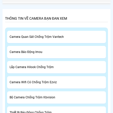
THÔNG TIN VỀ CAMERA BẠN ĐAN XEM
Camera Quan Sát Chống Trộm Vantech
Camera Báo Động Imou
Lắp Camera Hilook Chống Trộm
Camera Wifi Có Chống Trộm Ezviz
Bộ Camera Chống Trộm Kbvision
Thiết Bị Báo Động Chống Trộm