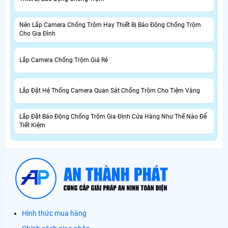
Nên Lắp Camera Chống Trôm Hay Thiết Bị Báo Động Chống Trộm
Cho Gia Đình
Lắp Camera Chống Trộm Giá Rẻ
Lắp Đặt Hệ Thống Camera Quan Sát Chống Trộm Cho Tiệm Vàng
Lắp Đặt Báo Động Chống Trộm Gia Đình Cửa Hàng Như Thế Nào Để
Tiết Kiệm
Hình thức mua hàng