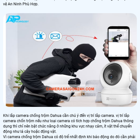
vệ An Ninh Phù Hợp.
Khi lắp camera chống trộm Dahua cần chú ý đến vị trí lắp camera. vị trí lắp
camera chốn trộm nếu như loại camera có tích hợp chống trộm Dahua thông
dụng thì chỉ nên bật chức năng ở những khu vực nhạy cảm, ít vật thể chuyển
động như lá cây hoặc động vật.
Vì camera chống trộm Dahua có độ trể nhất định khi báo động do đó cần phải