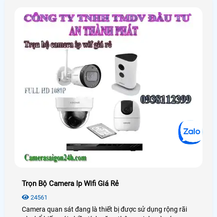
Trọn Bộ Camera Ip Wifi Giá Rẻ
24561
Camera quan sát đang là thiết bị được sử dụng rộng rãi