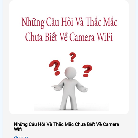
Những Câu Hỏi Và Thắc Mắc Chưa Biết Về Camera
Wifi