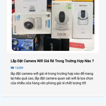
Lắp Đặt Camera Wifi Giá Rẻ Trong Trường Hợp Nào ?
13289
lắp đặt camera wifi giá rẻ trong trường hợp nào để mang
lại hiệu quả cao, lắp đặt camera quan sát wifi là lựa chọn
của nhiều cửa hàng văn phòng giá rẻ chất lượng tốt