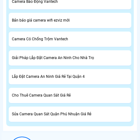
Camera Báo Động Vantech
Bản báo giá camera wifi ezviz mới
Camera Có Chống Trộm Vantech
Giải Pháp Lắp Đặt Camera An Ninh Cho Nhà Trọ
Lắp Đặt Camera An Ninh Giá Rẻ Tại Quận 4
Cho Thuê Camera Quan Sát Giá Rẻ
Sửa Camera Quan Sát Quận Phú Nhuận Giá Rẻ