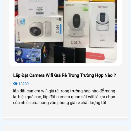
Lắp Đặt Camera Wifi Giá Rẻ Trong Trường Hợp Nào ?
13289
lắp đặt camera wifi giá rẻ trong trường hợp nào để mang
lại hiệu quả cao, lắp đặt camera quan sát wifi là lựa chọn
của nhiều cửa hàng văn phòng giá rẻ chất lượng tốt