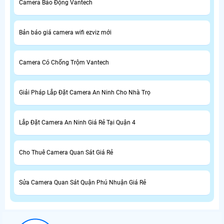
Camera Báo Động Vantech
Bản báo giá camera wifi ezviz mới
Camera Có Chống Trộm Vantech
Giải Pháp Lắp Đặt Camera An Ninh Cho Nhà Trọ
Lắp Đặt Camera An Ninh Giá Rẻ Tại Quận 4
Cho Thuê Camera Quan Sát Giá Rẻ
Sửa Camera Quan Sát Quận Phú Nhuận Giá Rẻ