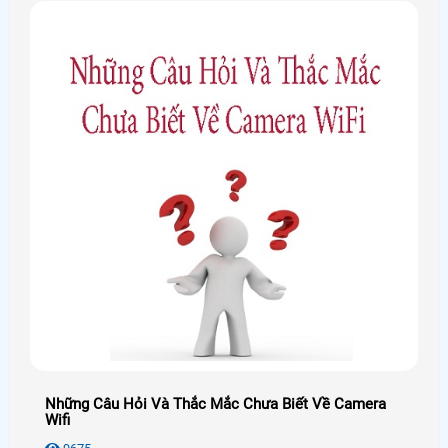
Những Câu Hỏi Và Thắc Mắc Chưa Biết Về Camera
Wifi