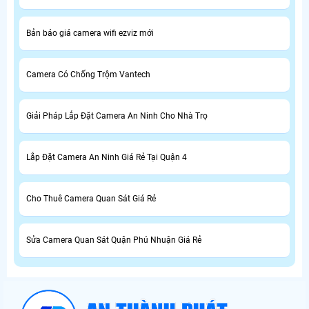
Bản báo giá camera wifi ezviz mới
Camera Có Chống Trộm Vantech
Giải Pháp Lắp Đặt Camera An Ninh Cho Nhà Trọ
Lắp Đặt Camera An Ninh Giá Rẻ Tại Quận 4
Cho Thuê Camera Quan Sát Giá Rẻ
Sửa Camera Quan Sát Quận Phú Nhuận Giá Rẻ