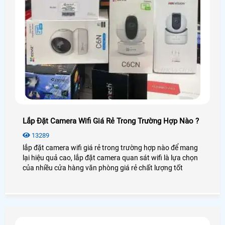
Lắp Đặt Camera Wifi Giá Rẻ Trong Trường Hợp Nào ?
13289
lắp đặt camera wifi giá rẻ trong trường hợp nào để mang
lại hiệu quả cao, lắp đặt camera quan sát wifi là lựa chọn
của nhiều cửa hàng văn phòng giá rẻ chất lượng tốt