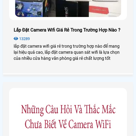
Lắp Đặt Camera Wifi Giá Rẻ Trong Trường Hợp Nào ?
13289
lắp đặt camera wifi giá rẻ trong trường hợp nào để mang
lại hiệu quả cao, lắp đặt camera quan sát wifi là lựa chọn
của nhiều cửa hàng văn phòng giá rẻ chất lượng tốt