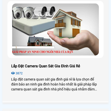
Lắp Đặt Camera Quan Sát Gia Đình Giá Rẻ
3872
Lắp đặt camera quan sát gia đình giá rẻ là lựa chọn để
đảm bảo an ninh gia đình hoàn hảo nhất là giải pháp lắp
camera quan sát gia đình nhà phố hiệu quả nhằm đảm
bảo tài sản cho chính bản thân mình và người thân trong
gia đình.