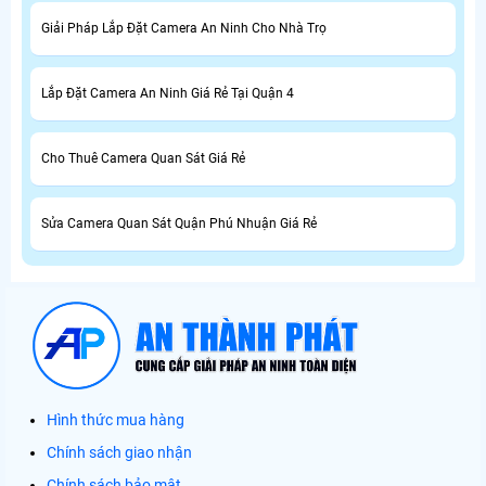
Giải Pháp Lắp Đặt Camera An Ninh Cho Nhà Trọ
Lắp Đặt Camera An Ninh Giá Rẻ Tại Quận 4
Cho Thuê Camera Quan Sát Giá Rẻ
Sửa Camera Quan Sát Quận Phú Nhuận Giá Rẻ
Hình thức mua hàng
Chính sách giao nhận
Chính sách bảo mật