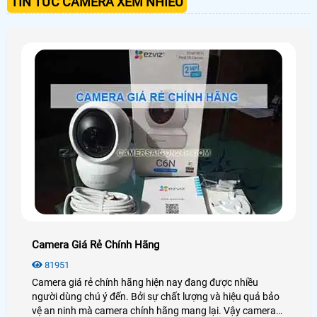
TIN TỨC CAMERA XEM NHIỀU
Camera Giá Rẻ Chính Hãng
81951
Camera giá rẻ chính hãng hiện nay đang được nhiều
người dùng chú ý đến. Bởi sự chất lượng và hiệu quả bảo
vệ an ninh mà camera chính hãng mang lại. Vậy camera