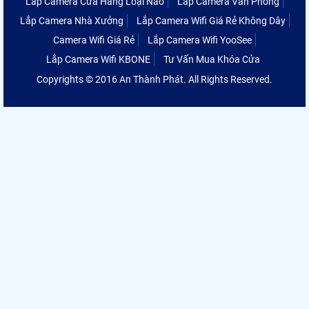
Lắp Camera Cửa Hàng Loại Nào
Lắp Camera Văn Phòng
Lắp Camera Nhà Xưởng
Lắp Camera Wifi Giá Rẻ Không Dây
Camera Wifi Giá Rẻ
Lắp Camera Wifi YooSee
Lắp Camera Wifi KBONE
Tư Vấn Mua Khóa Cửa
Copyrights © 2016 An Thành Phát. All Rights Reserved.