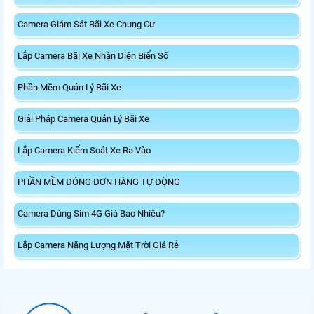
Camera Giám Sát Bãi Xe Chung Cư
Lắp Camera Bãi Xe Nhận Diện Biển Số
Phần Mềm Quản Lý Bãi Xe
Giải Pháp Camera Quản Lý Bãi Xe
Lắp Camera Kiểm Soát Xe Ra Vào
PHẦN MỀM ĐÓNG ĐƠN HÀNG TỰ ĐỘNG
Camera Dùng Sim 4G Giá Bao Nhiêu?
Lắp Camera Năng Lượng Mặt Trời Giá Rẻ