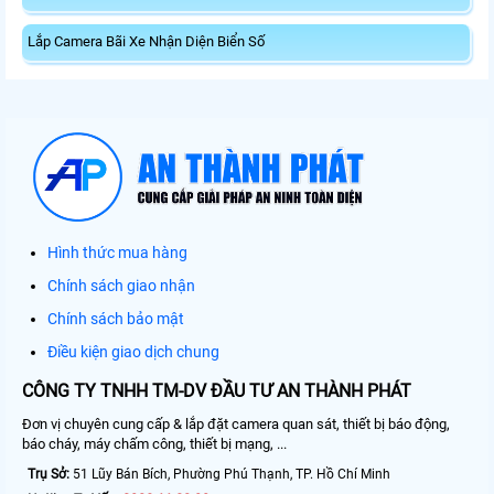
Lắp Camera Bãi Xe Nhận Diện Biển Số
Hình thức mua hàng
Chính sách giao nhận
Chính sách bảo mật
Điều kiện giao dịch chung
CÔNG TY TNHH TM-DV ĐẦU TƯ AN THÀNH PHÁT
Đơn vị chuyên cung cấp & lắp đặt camera quan sát, thiết bị báo động,
báo cháy, máy chấm công, thiết bị mạng, ...
Trụ Sở:
51 Lũy Bán Bích, Phường Phú Thạnh, TP. Hồ Chí Minh