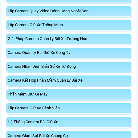
Lắp Camera Quay Video Đóng Hàng Ngoài Sàn
Lắp Camera Giữ Xe Thông Minh
Giải Pháp Camera Quản Lý Bãi Xe Trường Học
Camera Quản Lý Bãi Giữ Xe Công Ty
Camera Nhận Diện Biển Số Xe Tự Động
Camera Kết Hợp Phần Mềm Quản Lý Bãi Xe
Phần Mềm Giữ Xe Máy
Lắp Camera Giữ Xe Bệnh Viện
Hệ Thống Camera Bãi Giữ Xe
Camera Giám Sát Bãi Xe Chung Cư