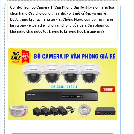
Combo Trọn Bộ Camera IP Văn Phòng Giá Rẻ Hikvision là sự lựa
chọn hàng đầu cho công trình nhỏ với thiết kế đẹp và giá rẻ.
Được trang bị chức năng ưu việt Chống Nước, combo này mang
lại sự bảo vệ toàn diện cho văn phòng của bạn. Sản phẩm có
khả năng chịu nước tốt, không lo bị hỏng hóc khi gặp mưa
18,200,000 VNĐ