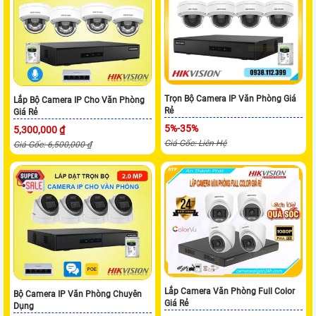
Trọn Bộ Camera IP Văn Phòng Giá
Lắp Bộ Camera IP Cho Văn Phòng
Rẻ
Giá Rẻ
5%-35%
5,300,000 ₫
Giá Gốc: Liên Hệ
Giá Gốc: 6,500,000 ₫
Lắp Camera Văn Phòng Full Color
Bộ Camera IP Văn Phòng Chuyên
Giá Rẻ
Dụng