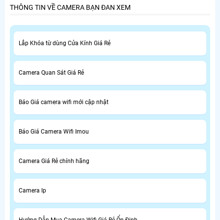
THÔNG TIN VỀ CAMERA BẠN ĐAN XEM
Lắp Khóa từ dùng Cửa Kính Giá Rẻ
Camera Quan Sát Giá Rẻ
Báo Giá camera wifi mới cập nhật
Báo Giá Camera Wifi Imou
Camera Giá Rẻ chính hãng
Camera Ip