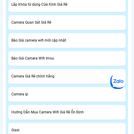
Lắp Khóa từ dùng Cửa Kính Giá Rẻ
Camera Quan Sát Giá Rẻ
Báo Giá camera wifi mới cập nhật
Báo Giá Camera Wifi Imou
Camera Giá Rẻ chính hãng
Camera Ip
Hướng Dẫn Mua Camera Wifi Giá Rẻ Ổn Định
Giasi