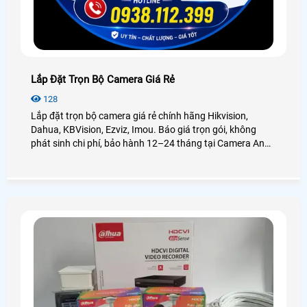
Lắp Đặt Trọn Bộ Camera Giá Rẻ
128
Lắp đặt trọn bộ camera giá rẻ chính hãng Hikvision,
Dahua, KBVision, Ezviz, Imou. Báo giá trọn gói, không
phát sinh chi phí, bảo hành 12–24 tháng tại Camera An
Thành Phát