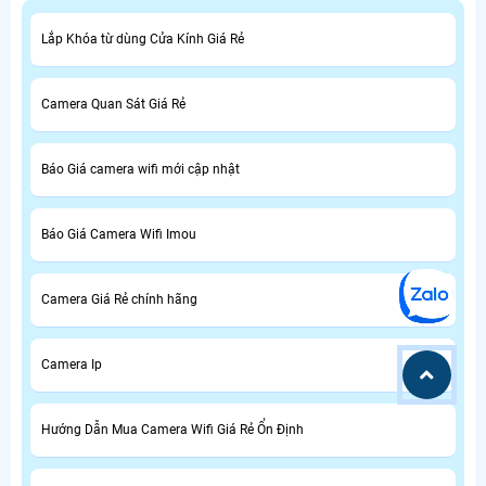
Lắp Khóa từ dùng Cửa Kính Giá Rẻ
Camera Quan Sát Giá Rẻ
Báo Giá camera wifi mới cập nhật
Báo Giá Camera Wifi Imou
Camera Giá Rẻ chính hãng
Camera Ip
Hướng Dẫn Mua Camera Wifi Giá Rẻ Ổn Định