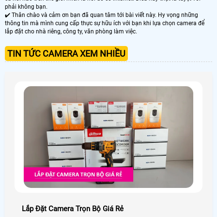
phải không bạn.
✔️ Thân chào và cảm ơn bạn đã quan tâm tới bài viết này. Hy vọng những
thông tin mà mình cung cấp thực sự hữu ích với bạn khi lựa chọn camera để
lắp đặt cho nhà riêng, công ty, văn phòng làm việc.
TIN TỨC CAMERA XEM NHIỀU
Lắp Đặt Camera Trọn Bộ Giá Rẻ