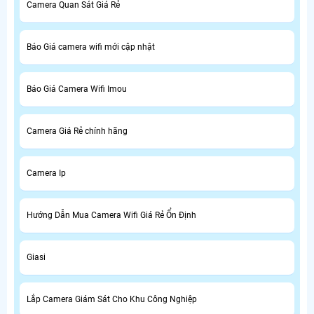
Camera Quan Sát Giá Rẻ
Báo Giá camera wifi mới cập nhật
Báo Giá Camera Wifi Imou
Camera Giá Rẻ chính hãng
Camera Ip
Hướng Dẫn Mua Camera Wifi Giá Rẻ Ổn Định
Giasi
Lắp Camera Giám Sát Cho Khu Công Nghiệp