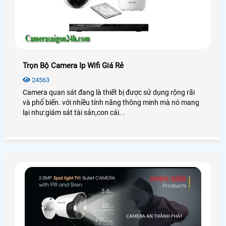
Trọn Bộ Camera Ip Wifi Giá Rẻ
24563
Camera quan sát đang là thiết bị được sử dụng rộng rãi
và phổ biến. với nhiều tính năng thông minh mà nó mang
lại như:giám sát tài sản,con cái. .