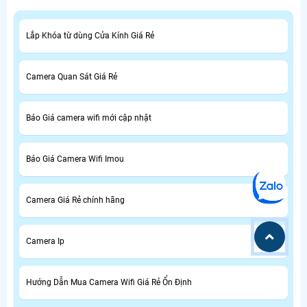
Lắp Khóa từ dùng Cửa Kính Giá Rẻ
Camera Quan Sát Giá Rẻ
Báo Giá camera wifi mới cập nhật
Báo Giá Camera Wifi Imou
Camera Giá Rẻ chính hãng
Camera Ip
Hướng Dẫn Mua Camera Wifi Giá Rẻ Ổn Định