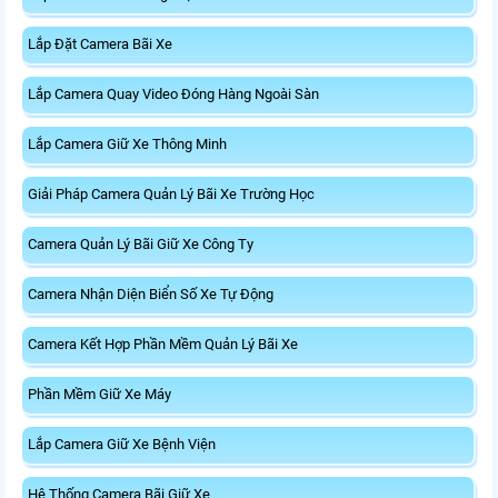
Lắp Đặt Camera Bãi Xe
Lắp Camera Quay Video Đóng Hàng Ngoài Sàn
Lắp Camera Giữ Xe Thông Minh
Giải Pháp Camera Quản Lý Bãi Xe Trường Học
Camera Quản Lý Bãi Giữ Xe Công Ty
Camera Nhận Diện Biển Số Xe Tự Động
Camera Kết Hợp Phần Mềm Quản Lý Bãi Xe
Phần Mềm Giữ Xe Máy
Lắp Camera Giữ Xe Bệnh Viện
Hệ Thống Camera Bãi Giữ Xe