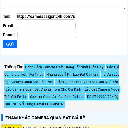
Tên:
Email:
Phone:
Thông Tin:
Danh Sách Camera Chất Lượng Tốt Nhất Hiện Nay
Báo Giá
Camera J-Tech Mới Nhất
Những Lưu Ý Khi Lắp Đặt Camera
Tư Vấn Lắp
Đặt Camera Quan Sát Tiệm Net
Lắp Đặt Camera Giám Sát Cho Nhà Yến
Lắp Camera Quan Sát Chống Trộm Cho Gia Đình
Lắp Đặt Camera Ngoài
Trời Giá Rẻ Hd
Camera Quan Sát Gia Đình Full Hd
DS-AT1000S/234 Bộ
Lưu Trữ 16 Ổ Cứng Camera HIKVISION
THAM KHẢO CAMERA QUAN SÁT GIÁ RẺ