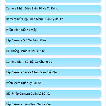
Camera Nhận Diện Biển Số Xe Tự Động
Camera Kết Hợp Phần Mềm Quản Lý Bãi Xe
Phần Mềm Giữ Xe Máy
Lắp Camera Giữ Xe Bệnh Viện
Hệ Thống Camera Bãi Giữ Xe
Camera Giám Sát Bãi Xe Chung Cư
Lắp Camera Bãi Xe Nhận Diện Biển Số
Phần Mềm Quản Lý Bãi Xe
Giải Pháp Camera Quản Lý Bãi Xe
Lắp Camera Kiểm Soát Xe Ra Vào