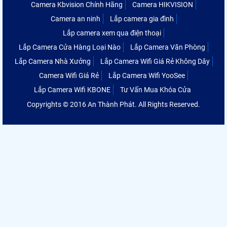
Camera Kbvision Chính Hãng
Camera HIKVISION
Camera an ninh
Lắp camera gia đình
Lắp camera xem qua điện thoại
Lắp Camera Cửa Hàng Loại Nào
Lắp Camera Văn Phòng
Lắp Camera Nhà Xưởng
Lắp Camera Wifi Giá Rẻ Không Dây
Camera Wifi Giá Rẻ
Lắp Camera Wifi YooSee
Lắp Camera Wifi KBONE
Tư Vấn Mua Khóa Cửa
Copyrights © 2016 An Thành Phát. All Rights Reserved.