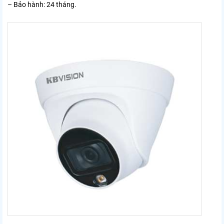
– Bảo hành: 24 tháng.