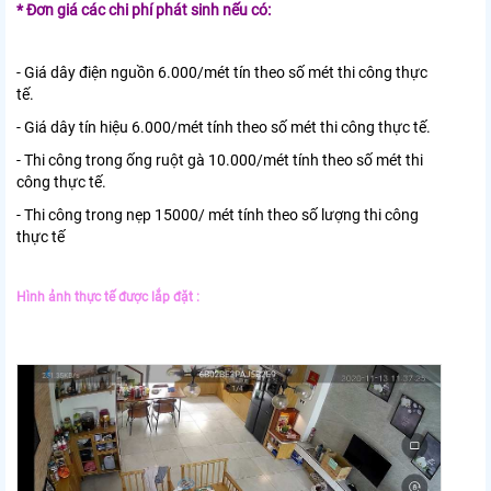
* Đơn giá các chi phí phát sinh nếu có:
- Giá dây điện nguồn 6.000/mét tín theo số mét thi công thực
tế.
- Giá dây tín hiệu 6.000/mét tính theo số mét thi công thực tế.
- Thi công trong ống ruột gà 10.000/mét tính theo số mét thi
công thực tế.
- Thi công trong nẹp 15000/ mét tính theo số lượng thi công
thực tế
Hình ảnh thực tế được lắp đặt :