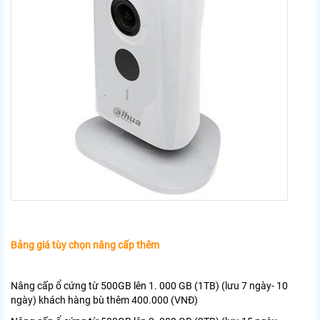
Bảng giá tùy chọn nâng cấp thêm
Nâng cấp ổ cứng từ 500GB lên 1. 000 GB (1TB) (lưu 7 ngày- 10
ngày) khách hàng bù thêm 400.000 (VNĐ)