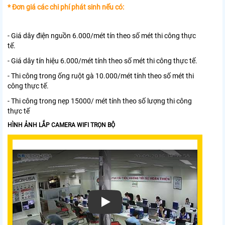
* Đơn giá các chi phí phát sinh nếu có:
- Giá dây điện nguồn 6.000/mét tín theo số mét thi công thực
tế.
- Giá dây tín hiệu 6.000/mét tính theo số mét thi công thực tế.
- Thi công trong ống ruột gà 10.000/mét tính theo số mét thi
công thực tế.
- Thi công trong nẹp 15000/ mét tính theo số lượng thi công
thực tế
HÌNH ẢNH LẮP CAMERA WIFI TRỌN BỘ