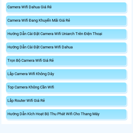
Camera Wifi Dahua Giá Rẻ
Camera Wifi Đang Khuyến Mãi Giá Rẻ
Hướng Dẫn Cài Đặt Camera Wifi Uniarch Trên Điện Thoại
Hướng Dẫn Cài Đặt Camera Wifi Dahua
Trọn Bộ Camera Wifi Giá Rẻ
Lắp Camera Wifi Không Dây
Top Camera Không Cần Wifi
Lắp Router Wifi Giá Rẻ
Hướng Dẫn Kích Hoạt Bộ Thu Phát Wifi Cho Thang Máy