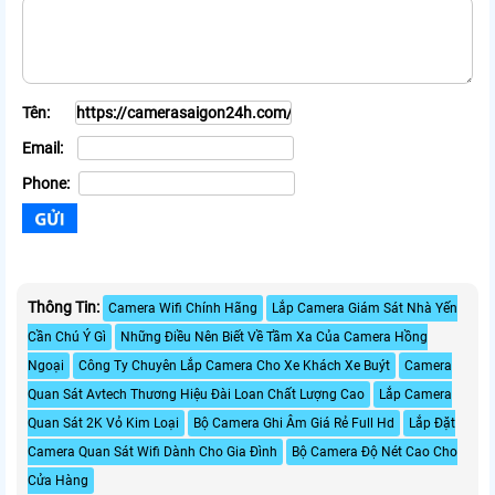
Tên:
Email:
Phone:
Thông Tin:
Camera Wifi Chính Hãng
Lắp Camera Giám Sát Nhà Yến
Cần Chú Ý Gì
Những Điều Nên Biết Về Tầm Xa Của Camera Hồng
Ngoại
Công Ty Chuyên Lắp Camera Cho Xe Khách Xe Buýt
Camera
Quan Sát Avtech Thương Hiệu Đài Loan Chất Lượng Cao
Lắp Camera
Quan Sát 2K Vỏ Kim Loại
Bộ Camera Ghi Âm Giá Rẻ Full Hd
Lắp Đặt
Camera Quan Sát Wifi Dành Cho Gia Đình
Bộ Camera Độ Nét Cao Cho
Cửa Hàng