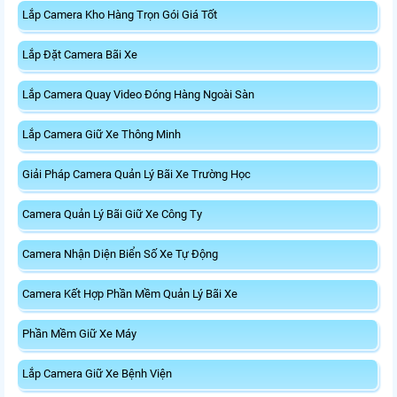
Lắp Camera Kho Hàng Trọn Gói Giá Tốt
Lắp Đặt Camera Bãi Xe
Lắp Camera Quay Video Đóng Hàng Ngoài Sàn
Lắp Camera Giữ Xe Thông Minh
Giải Pháp Camera Quản Lý Bãi Xe Trường Học
Camera Quản Lý Bãi Giữ Xe Công Ty
Camera Nhận Diện Biển Số Xe Tự Động
Camera Kết Hợp Phần Mềm Quản Lý Bãi Xe
Phần Mềm Giữ Xe Máy
Lắp Camera Giữ Xe Bệnh Viện