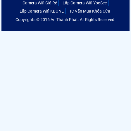
Camera Wifi Giá Rẻ
Lắp Camera Wifi YooSee
Lắp Camera Wifi KBONE
Tư Vấn Mua Khóa Cửa
Copyrights © 2016 An Thành Phát. All Rights Reserved.