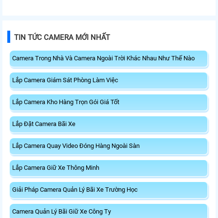
TIN TỨC CAMERA MỚI NHẤT
Camera Trong Nhà Và Camera Ngoài Trời Khác Nhau Như Thế Nào
Lắp Camera Giám Sát Phòng Làm Việc
Lắp Camera Kho Hàng Trọn Gói Giá Tốt
Lắp Đặt Camera Bãi Xe
Lắp Camera Quay Video Đóng Hàng Ngoài Sàn
Lắp Camera Giữ Xe Thông Minh
Giải Pháp Camera Quản Lý Bãi Xe Trường Học
Camera Quản Lý Bãi Giữ Xe Công Ty