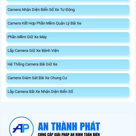
Camera Nhận Diện Biển Số Xe Tự Động
Camera Kết Hợp Phần Mềm Quản Lý Bãi Xe
Phần Mềm Giữ Xe Máy
Lắp Camera Giữ Xe Bệnh Viện
Hệ Thống Camera Bãi Giữ Xe
Camera Giám Sát Bãi Xe Chung Cư
Lắp Camera Bãi Xe Nhận Diện Biển Số