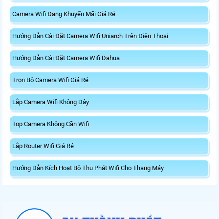
Camera Wifi Đang Khuyến Mãi Giá Rẻ
Hướng Dẫn Cài Đặt Camera Wifi Uniarch Trên Điện Thoại
Hướng Dẫn Cài Đặt Camera Wifi Dahua
Trọn Bộ Camera Wifi Giá Rẻ
Lắp Camera Wifi Không Dây
Top Camera Không Cần Wifi
Lắp Router Wifi Giá Rẻ
Hướng Dẫn Kích Hoạt Bộ Thu Phát Wifi Cho Thang Máy