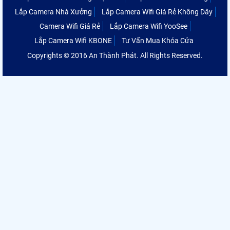
Lắp Camera Nhà Xưởng
Lắp Camera Wifi Giá Rẻ Không Dây
Camera Wifi Giá Rẻ
Lắp Camera Wifi YooSee
Lắp Camera Wifi KBONE
Tư Vấn Mua Khóa Cửa
Copyrights © 2016 An Thành Phát. All Rights Reserved.