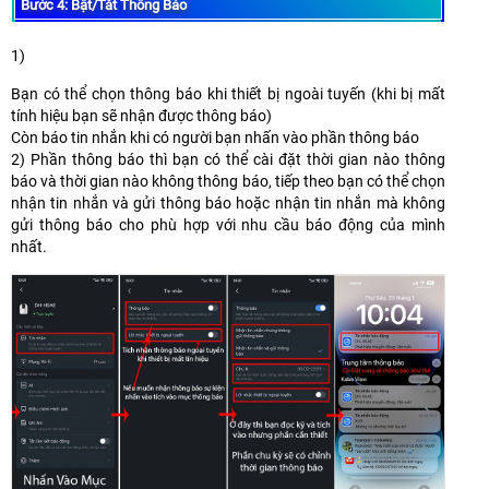
Bước 4: Bật/Tắt Thông Báo
1)
Bạn có thể chọn thông báo khi thiết bị ngoài tuyến (khi bị mất
tính hiệu bạn sẽ nhận được thông báo)
Còn báo tin nhắn khi có người bạn nhấn vào phần thông báo
2) Phần thông báo thì bạn có thể cài đặt thời gian nào thông
báo và thời gian nào không thông báo, tiếp theo bạn có thể chọn
nhận tin nhắn và gửi thông báo hoặc nhận tin nhắn mà không
gửi thông báo cho phù hợp với nhu cầu báo động của mình
nhất.