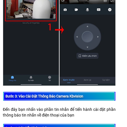
Bước 3: Vào Cài Đặt Thông Báo Camera Kbvision
Đến đây bạn nhấn vào phần tin nhắn để tiến hành cài đặt phần
thông báo tin nhắn về điện thoại của bạn