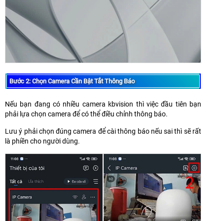
Bước 2: Chọn Camera Cần Bật Tắt Thông Báo
Nếu bạn đang có nhiều camera kbvision thì việc đầu tiên bạn
phải lựa chọn camera để có thể điều chỉnh thông báo.
Lưu ý phải chọn đúng camera để cài thông báo nếu sai thì sẽ rất
là phiền cho người dùng.