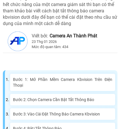
hết chức năng của một camera giám sát thì bạn có thể
tham khảo bài viết cách bật tắt thông báo camera
kbvision dưới đây để bạn có thể cài đặt theo nhu cầu sử
dụng của mình một cách dễ dàng
Viết bởi:
Camera An Thành Phát
23 Thg 01 2026
Mức độ quan tâm: 434
Bước 1: Mở Phần Mềm Camera Kbvision Trên Điện
Thoại
Bước 2: Chọn Camera Cần Bật Tắt Thông Báo
Bước 3: Vào Cài Đặt Thông Báo Camera Kbvision
Bước 4: Bật/Tắt Thông Báo