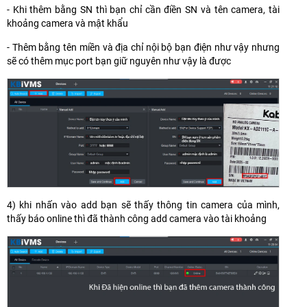
- Khi thêm bằng SN thì bạn chỉ cần điền SN và tên camera, tài
khoảng camera và mật khẩu
- Thêm bằng tên miền và địa chỉ nội bộ bạn điện như vậy nhưng
sẽ có thêm mục port bạn giữ nguyên như vậy là được
4) khi nhấn vào add bạn sẽ thấy thông tin camera của mình,
thấy báo online thì đã thành công add camera vào tài khoảng