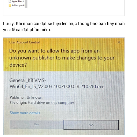
Lưu ý: Khi nhấn cài đặt sẽ hiện lên mục thông báo bạn hay nhấn
yes để cài đặt phần mềm.