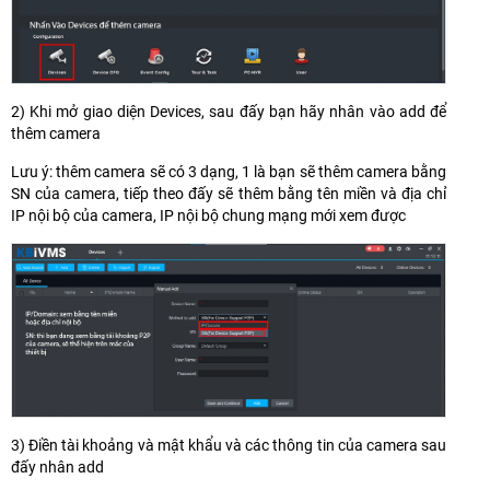
2) Khi mở giao diện Devices, sau đấy bạn hãy nhân vào add để
thêm camera
Lưu ý: thêm camera sẽ có 3 dạng, 1 là bạn sẽ thêm camera bằng
SN của camera, tiếp theo đấy sẽ thêm bằng tên miền và địa chỉ
IP nội bộ của camera, IP nội bộ chung mạng mới xem được
3) Điền tài khoảng và mật khẩu và các thông tin của camera sau
đấy nhân add