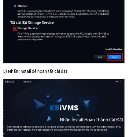
5) Nhấn Install để hoàn tất cài đặt