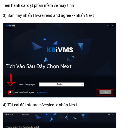
Tiến hành cài đặt phần mềm về máy tính
3) Bạn hãy nhấn I hvae read and agree -> nhấn Next
4) Tắt cài đặt storage Service -> nhấn Next