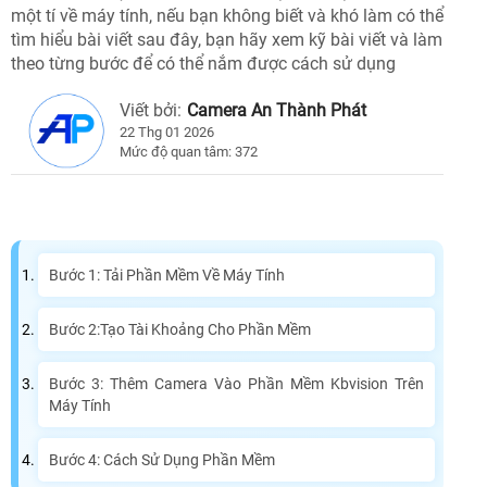
một tí về máy tính, nếu bạn không biết và khó làm có thể
tìm hiểu bài viết sau đây, bạn hãy xem kỹ bài viết và làm
theo từng bước để có thể nắm được cách sử dụng
Viết bởi:
Camera An Thành Phát
22 Thg 01 2026
Mức độ quan tâm: 372
Bước 1: Tải Phần Mềm Về Máy Tính
Bước 2:Tạo Tài Khoảng Cho Phần Mềm
Bước 3: Thêm Camera Vào Phần Mềm Kbvision Trên
Máy Tính
Bước 4: Cách Sử Dụng Phần Mềm