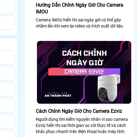
Hướng Dẫn Chỉnh Ngày Giờ Cho Camera
IMOU
Camera IMOU hiển thị sai ngày giờ có thể gây
nhầm lẫn khi xem lại video và trích xuất dữ liệu
Cách Chỉnh Ngày Giờ Cho Camera Ezviz
Người dùng tìm kiếm nguyên nhân vì sao camera
Ezviz hiển thị sai thời gian so với thực tế và cách
khắc phục nhanh trên điện thoại hoặc máy tính