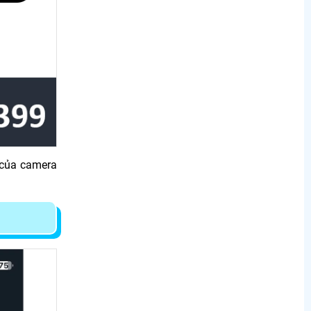
 của camera