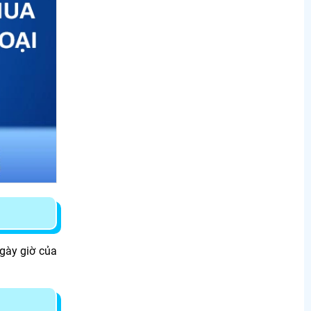
gày giờ của