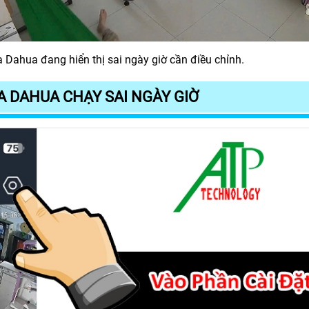
Dahua đang hiển thị sai ngày giờ cần điều chỉnh.
A DAHUA CHẠY SAI NGÀY GIỜ