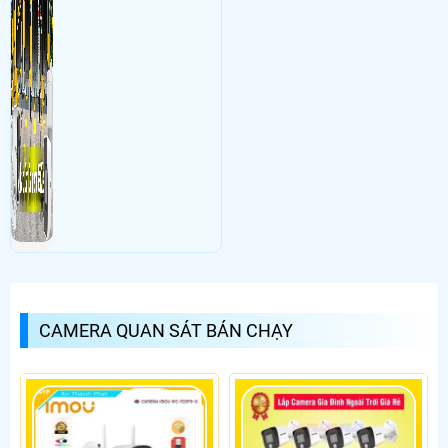
CAMERA QUAN SÁT BÁN CHẠY