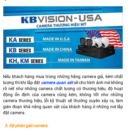
Nếu khách hàng mua trúng những hãng camera giả, kém chất
lượng thì khi lắp đặt
camera quan sát
sẽ cho hình ảnh mờ không
rõ nét như những camera chất lượng có thương hiệu, độ hoạt
động ổn định của camera cũng kém, không tốt như những
camera thương hiệu, lỗi kỹ thuật sẽ thường xuyên xảy ra, làm
gián đoạn khả năng quan sát của khách hàng ở những nơi lắp
đặt camera.
3. Độ phân giải camera.