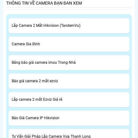
THÔNG TIN VỀ CAMERA BẠN ĐAN XEM
Lắp Camera 2 Mắt Hikvision (TandemVu)
Camera Gia Đình
Bảng báo giá camera imou Trong Nhà
Báo giá camera 2 mắt ezviz
Lắp camera 2 mắt Ezviz Giá rẻ
Báo Giá Camera IP Hikvision
Tư Vấn Giải Pháp Lắp Camera Vựa Thanh Long