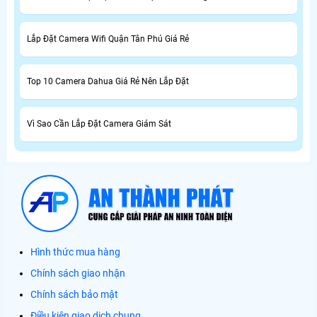
Lắp Đặt Camera Wifi Quận Tân Phú Giá Rẻ
Top 10 Camera Dahua Giá Rẻ Nên Lắp Đặt
Vì Sao Cần Lắp Đặt Camera Giám Sát
Hình thức mua hàng
Chính sách giao nhận
Chính sách bảo mật
Điều kiện giao dịch chung